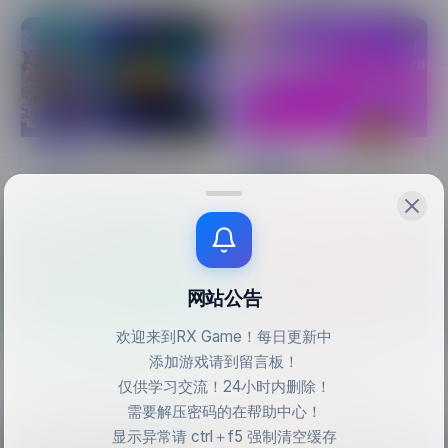
2
3
switch
2026-05-15
switch
2026-05-15
歪小子斯科特EX|Scott Pilgrim EX中文
揭谜而起|Let’s! Revolution中文
1
2
网站公告
欢迎来到RX Game！每日更新中
添加游戏请到留言板！
switch
2026-05-15
switch
2026-05-15
仅供学习交流！24小时内删除！
节奏小子：守护者传说|Beatbuddy: Tale of the Guardians中文
山姆和麦克斯：魔鬼剧场|妙探闯通关：魔鬼剧场|Sam & Max: The Devil’s Playhouse
需要解压密码的在帮助中心！
显示异常请 ctrl＋f5 强制清空缓存
2
2