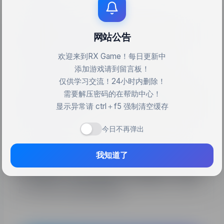
找到原始力量，这将提升
你的战斗和探索能力，同时你还能在解锁新路径和揭示
网站公告
新捷径的过程中一点点开放地图。
欢迎来到RX Game！每日更新中
添加游戏请到留言板！
改装你的飞船
仅供学习交流！24小时内删除！
需要解压密码的在帮助中心！
通过升级、寻找各种物品和购买装备来升级你的飞船。
显示异常请 ctrl＋f5 强制清空缓存
别忘了营救你可爱的朋友们；每个人都会用自己的方式
帮助你！
今日不再弹出
为你量身打造的游戏
我知道了
无论你是喜欢轻松的探索还是硬核的弹幕游戏，都能在
这里如鱼得水；我们为你提供了 3 种难度模式、瞄准辅
助、自动开火还有更多辅助选项。