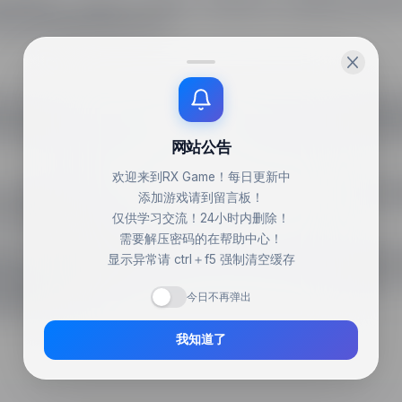
和地点间的道路。部分区域只有在玩家获得特定物品或玩家的
现的七岛进行冒险。七岛由七个小岛组成，栖息的基本上是城
后，玩家可以同丰缘地区交换宝可梦。
角开始旅行踏入草丛时，大木博士叫住了主角，解释说这样的
、同为宝可梦训练家的青绿介绍给了主角，二人选择了各自的
网站公告
欢迎来到RX Game！每日更新中
去包裹，并在来到大木博士的实验室后被赠予了宝可梦图鉴，
添加游戏请到留言板！
游戏中宝可梦信息的梦想。
仅供学习交流！24小时内删除！
需要解压密码的在帮助中心！
为道馆的设施。在道馆中有道馆训练家，主角需要在宝可梦对
显示异常请 ctrl＋f5 强制清空缓存
由地区中最出色的训练家组成的宝可梦联盟。在那里，玩家将