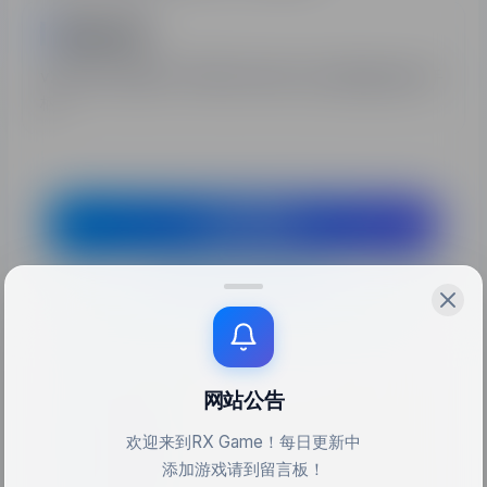
版本介绍
v20251017|容量27.7GB|官方简体中文|支持键盘.鼠标.手
柄
立即下载
遇到问题？前往帮助中心
文件大小
27.7GB
网站公告
游戏版本
未知
欢迎来到RX Game！每日更新中
添加游戏请到留言板！
授权方式
免费分享