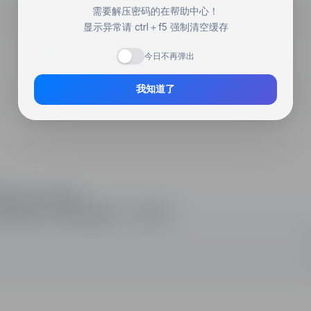
网站公告
欢迎来到RX Game！每日更新中
添加游戏请到留言板！
仅供学习交流！24小时内删除！
需要解压密码的在帮助中心！
显示异常请 ctrl＋f5 强制清空缓存
下一篇
今日不再弹出
宝可梦：朱紫/Pokemon Scarlet and Vi
我知道了