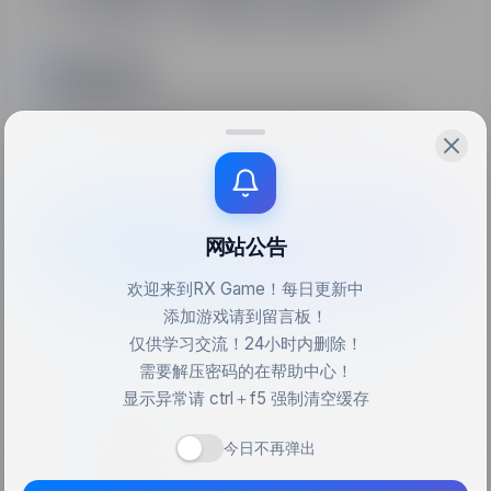
人，多种模组加入，联机体验完成你的射击任务。
版本介绍
v14.9.3|容量949MB|官方原版英文|支持键盘.鼠标
立即下载
网站公告
欢迎来到RX Game！每日更新中
遇到问题？前往帮助中心
添加游戏请到留言板！
仅供学习交流！24小时内删除！
需要解压密码的在帮助中心！
文件大小
949MB
显示异常请 ctrl＋f5 强制清空缓存
游戏版本
v14.9.3
今日不再弹出