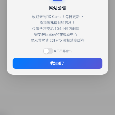
rop
Drop
网站公告
欢迎来到RX Game！每日更新中
添加游戏请到留言板！
仅供学习交流！24小时内删除！
需要解压密码的在帮助中心！
显示异常请 ctrl＋f5 强制清空缓存
今日不再弹出
我知道了