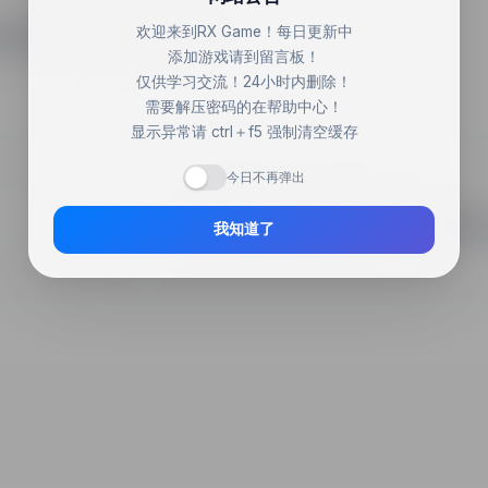
文
网站公告
欢迎来到RX Game！每日更新中
键盘.鼠标.手柄|赠多项修改器|赠全收集通关存档
添加游戏请到留言板！
仅供学习交流！24小时内删除！
需要解压密码的在帮助中心！
显示异常请 ctrl＋f5 强制清空缓存
今日不再弹出
下一篇
真女神转生5：复仇-虚拟机版/Shin
我知道了