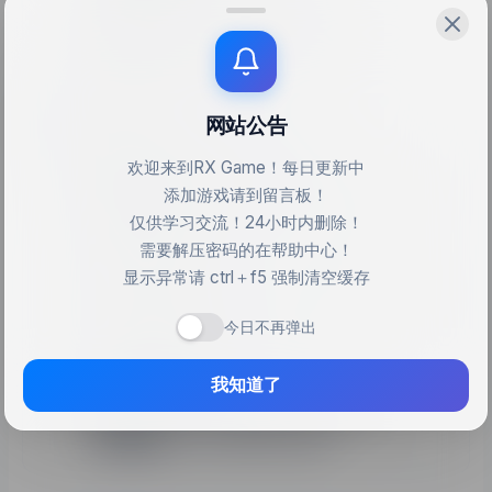
存储空间:
需要 30 GB 可用空间
声卡:
DirectX Compatible Sound Card
附注事项:
30 FPS @ 1280x720
网站公告
推荐配置
需要 64 位处理器和操作系统
欢迎来到RX Game！每日更新中
操作系统:
Windows® 10 / Windows® 11 64-bit
添加游戏请到留言板！
处理器:
AMD Ryzen™ 3 1200 / Intel® Core™ i5-
仅供学习交流！24小时内删除！
6500
需要解压密码的在帮助中心！
内存:
8 GB RAM
显示异常请 ctrl＋f5 强制清空缓存
显卡:
AMD Radeon™ RX 5500 XT / Intel® Arc™
A750 / NVIDIA® GeForce® GTX 1060 (VRAM
今日不再弹出
3GB)
DirectX 版本:
12
我知道了
存储空间:
需要 30 GB 可用空间
声卡:
DirectX Compatible Sound Card
附注事项:
60 FPS @ 1920x1080