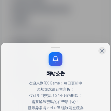
• Masquerade Skin Pack
• Sindel
• Gothic Horror Skin Pack
• Klassic Cassie
• Spawn
• Hellspawn Jacqui
• Matinee Skin Pack
网站公告
欢迎来到RX Game！每日更新中
• Nightwolf
添加游戏请到留言板！
• Klassic Arcade Fighter Pack
仅供学习交流！24小时内删除！
需要解压密码的在帮助中心！
• War Games Sonya Blade
显示异常请 ctrl＋f5 强制清空缓存