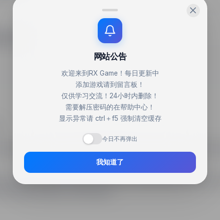
dtrack & Digital Art Book
angle Mk. II
laimant Choker
标.手柄|赠多项修改器
网站公告
欢迎来到RX Game！每日更新中
添加游戏请到留言板！
仅供学习交流！24小时内删除！
需要解压密码的在帮助中心！
显示异常请 ctrl＋f5 强制清空缓存
i3-8100