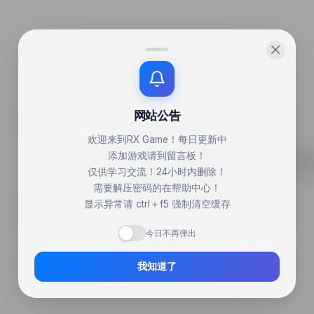
above
网站公告
欢迎来到RX Game！每日更新中
下一篇
添加游戏请到留言板！
合金装备5：幻痛-虚拟机版/META
仅供学习交流！24小时内删除！
PAIN HYPERVISOR
需要解压密码的在帮助中心！